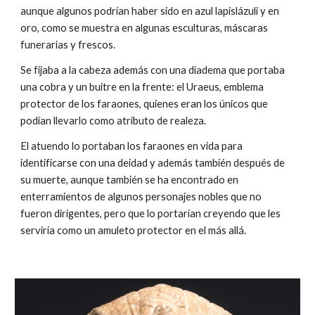
aunque algunos podrían haber sido en azul lapislázuli y en
oro, como se muestra en algunas esculturas, máscaras
funerarias y frescos.
Se fijaba a la cabeza además con una diadema que portaba
una cobra y un buitre en la frente: el Uraeus, emblema
protector de los faraones, quienes eran los únicos que
podían llevarlo como atributo de realeza.
El atuendo lo portaban los faraones en vida para
identificarse con una deidad y además también después de
su muerte, aunque también se ha encontrado en
enterramientos de algunos personajes nobles que no
fueron dirigentes, pero que lo portarían creyendo que les
serviría como un amuleto protector en el más allá.