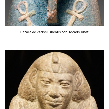
Detalle de varios ushebtis con Tocado Khat.