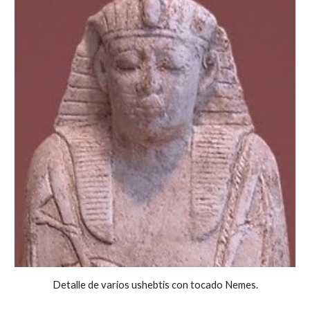
Detalle de varios ushebtis con tocado Nemes.