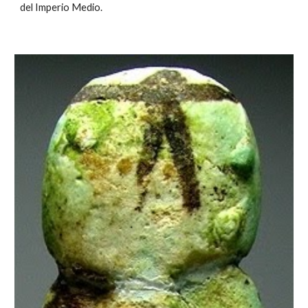
del Imperio Medio.