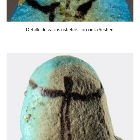
Detalle de varios ushebtis con cinta Seshed.