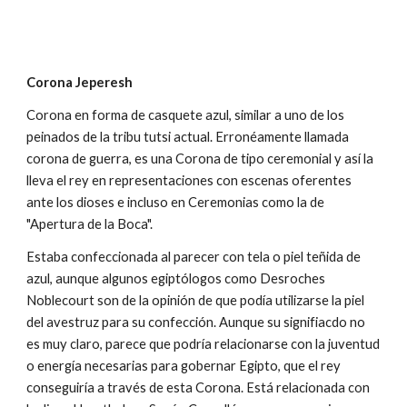
Corona Jeperesh
Corona en forma de casquete azul, similar a uno de los
peinados de la tribu tutsi actual. Erronéamente llamada
corona de guerra, es una Corona de tipo ceremonial y así la
lleva el rey en representaciones con escenas oferentes
ante los dioses e incluso en Ceremonias como la de
"Apertura de la Boca".
Estaba confeccionada al parecer con tela o piel teñida de
azul, aunque algunos egiptólogos como Desroches
Noblecourt son de la opinión de que podía utilizarse la piel
del avestruz para su confección. Aunque su signifiacdo no
es muy claro, parece que podría relacionarse con la juventud
o energía necesarias para gobernar Egipto, que el rey
conseguiría a través de esta Corona. Está relacionada con