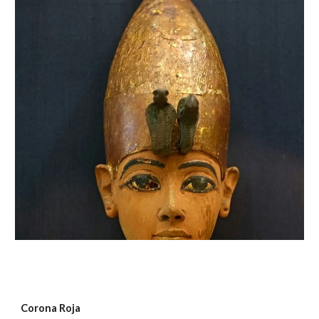
Corona Roja