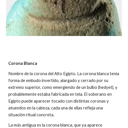
Corona Blanca
Nombre de la corona del Alto Egipto. La corona blanca tenía
forma de embudo invertido, alargado y cerrado por su
extremo superior, como emergiendo de un bulbo (hedyet), y
probablemente estaba fabricada en tela. El soberano en
Egipto puede aparecer tocado con distintas coronas y
atuendos en la cabeza, cada una de ellas refleja una
situación ritual concreta.
La más antigua es la corona blanca, que ya aparece