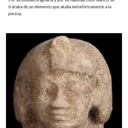
trataba de un elemento que aludía metafóricamente a la
pureza.