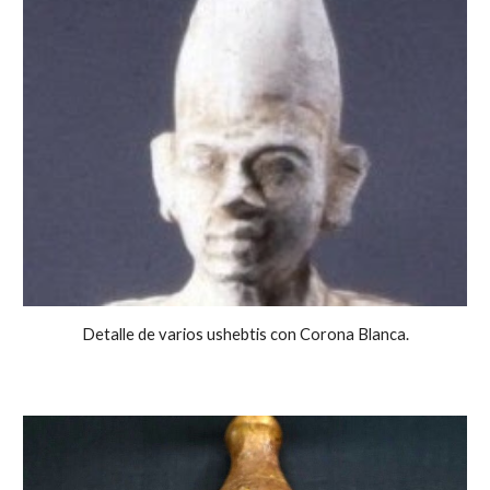
Detalle de varios ushebtis con Corona Blanca.