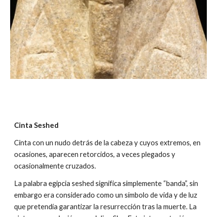
Cinta Seshed
Cinta con un nudo detrás de la cabeza y cuyos extremos, en
ocasiones, aparecen retorcidos, a veces plegados y
ocasionalmente cruzados.
La palabra egipcia seshed significa simplemente “banda”, sin
embargo era considerado como un símbolo de vida y de luz
que pretendía garantizar la resurrección tras la muerte. La