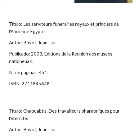
Título: Les serviteurs funeraires royaux et princiers de
l'Ancienne Egypte.
Autor: Bovot, Jean-Luc.
Publicado: 2003, Editions de la Reunion des musees
nationeuax.
Nº de páginas: 451.
ISBN: 2711845648.
Título: Chaouabtis. Des travailleurs pharaoniques pour
l'eternite.
Autor: Bovot, Jean-Luc.