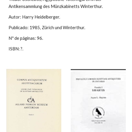
Antikensammlung des Münzkabinetts Winterthur.
Autor: Harry Heidelberger.
Publicado: 1985, Zürich und Winterthur.
Nº de páginas: 96.
ISBN: ?.