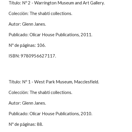
Título: Nº 2 - Warrington Museum and Art Gallery.
Colección: The shabti collections.
Autor: Glenn Janes.
Publicado: Olicar House Publications, 2011.
Nº de páginas: 106.
ISBN: 9780956627117.
Título: Nº 1 - West Park Museum, Macclesfield.
Colección: The shabti collections.
Autor: Glenn Janes.
Publicado: Olicar House Publications, 2010.
Nº de páginas: 88.