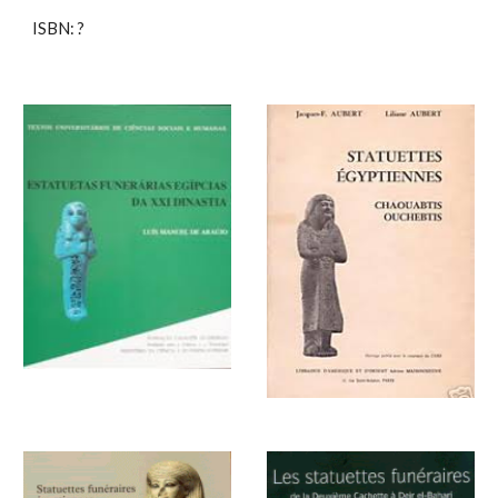
ISBN: ?