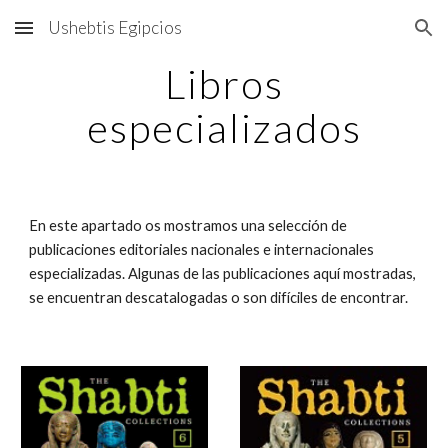
Ushebtis Egipcios
Skip to main content
Skip to navigation
Libros
especializados
En este apartado os mostramos una selección de
publicaciones editoriales nacionales e internacionales
especializadas. Algunas de las publicaciones aquí mostradas,
se encuentran descatalogadas o son difíciles de encontrar.