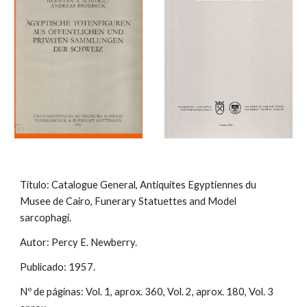
Título: Catalogue General, Antiquites Egyptiennes du
Musee de Cairo, Funerary Statuettes and Model
sarcophagi.
Autor: Percy E. Newberry.
Publicado: 1957.
Nº de páginas: Vol. 1, aprox. 360, Vol. 2, aprox. 180, Vol. 3