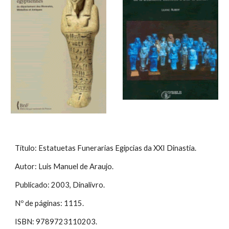
Título: Estatuetas Funerarias Egipcias da XXI Dinastia.
Autor: Luis Manuel de Araujo.
Publicado: 2003, Dinalivro.
Nº de páginas: 1115.
ISBN: 9789723110203.