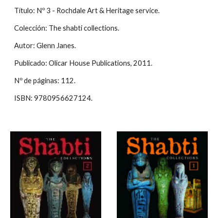
Título: Nº 3 - Rochdale Art & Heritage service.
Colección: The shabti collections.
Autor: Glenn Janes.
Publicado: Olicar House Publications, 2011.
Nº de páginas: 112.
ISBN: 9780956627124.