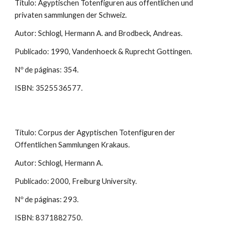
Título: Agyptischen Totenfiguren aus offentlichen und
privaten sammlungen der Schweiz.
Autor: Schlogl, Hermann A. and Brodbeck, Andreas.
Publicado: 1990, Vandenhoeck & Ruprecht Gottingen.
Nº de páginas: 354.
ISBN: 3525536577.
Título: Corpus der Agyptischen Totenfiguren der
Offentlichen Sammlungen Krakaus.
Autor: Schlogl, Hermann A.
Publicado: 2000, Freiburg University.
Nº de páginas: 293.
ISBN: 8371882750.