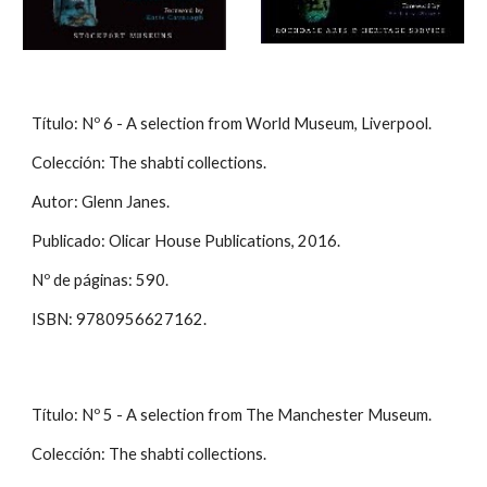
Título: Nº 6 - A selection from World Museum, Liverpool.
Colección: The shabti collections.
Autor: Glenn Janes.
Publicado: Olicar House Publications, 2016.
Nº de páginas: 590.
ISBN: 9780956627162.
Título: Nº 5 - A selection from The Manchester Museum.
Colección: The shabti collections.