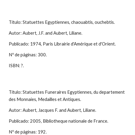
Título: Statuettes Egyptiennes, chaouabtis, ouchebtis.
Autor: Aubert, J.F. and Aubert, Liliane.
Publicado: 1974, Paris Librairie d'Amérique et d'Orient.
Nº de páginas: 300.
ISBN: ?.
Título: Statuettes Funeraires Egyptiennes, du departement
des Monnaies, Medailles et Antiques.
Autor: Aubert, Jacques F. and Aubert, Liliane.
Publicado: 2005, Bibliotheque nationale de France.
Nº de páginas: 192.