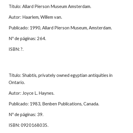
Título: Allard Pierson Museum Amsterdam.
Autor: Haarlem, Willem van.
Publicado: 1990, Allard Pierson Museum, Amsterdam.
Nº de páginas: 264.
ISBN: ?.
Título: Shabtis, privately owned egyptian antiquities in
Ontario.
Autor: Joyce L. Haynes.
Publicado: 1983, Benben Publications, Canada.
Nº de páginas: 39.
ISBN: 0920168035.