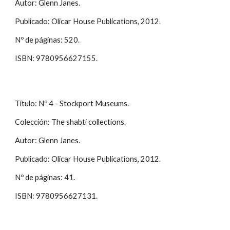
Autor: Glenn Janes.
Publicado: Olicar House Publications, 2012.
Nº de páginas: 520.
ISBN: 9780956627155.
Título: Nº 4 - Stockport Museums.
Colección: The shabti collections.
Autor: Glenn Janes.
Publicado: Olicar House Publications, 2012.
Nº de páginas: 41.
ISBN: 9780956627131.