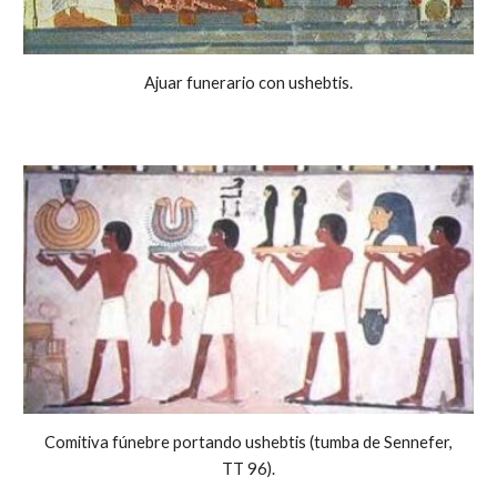
Ajuar funerario con ushebtis.
Comitiva fúnebre portando ushebtis (tumba de Sennefer,
TT 96).