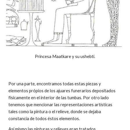
Princesa Maatkare y su ushebti.
Por una parte, encontramos todas estas piezas y
elementos própios de los ajuares funerarios depositados
fisicamente en el interior de las tumbas. Por otro lado
tenemos que mencionar las representaciones artísticas
tales como la pintura o el relieve, donde se dejaba
constancia de todos éstos elementos.
Así mismo las pinturas y relieves eran tratados