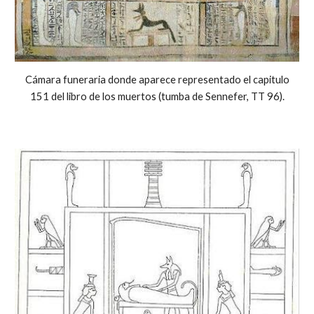
Cámara funeraria donde aparece representado el capitulo
151 del libro de los muertos (tumba de Sennefer, TT 96).