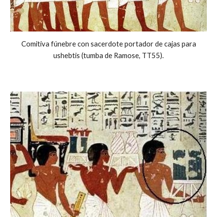
Comitiva fúnebre con sacerdote portador de cajas para
ushebtis (tumba de Ramose, TT55).