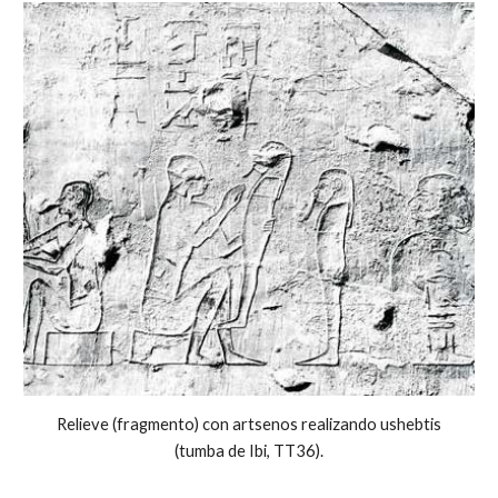
Relieve (fragmento) con artsenos realizando ushebtis
(tumba de Ibi, TT36).