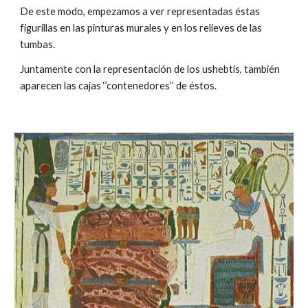
De este modo, empezamos a ver representadas éstas
figurillas en las pinturas murales y en los relieves de las
tumbas.
Juntamente con la representación de los ushebtis, también
aparecen las cajas ‘’contenedores’’ de éstos.