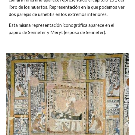
libro de los muertos. Representación en la que podemos ver
dos parejas de ushebtis en los extremos inferiores.
Esta misma representación iconográfica aparece en el
papiro de Sennefer y Meryt (esposa de Sennefer).