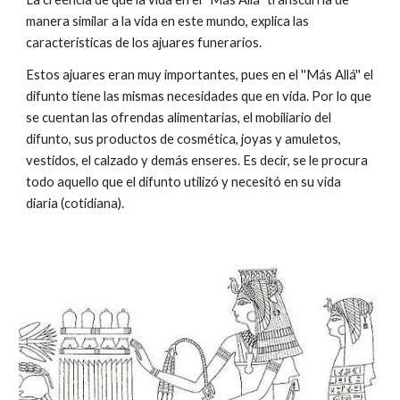
manera similar a la vida en este mundo, explica las
características de los ajuares funerarios.
Estos ajuares eran muy importantes, pues en el ''Más Allá'' el
difunto tiene las mismas necesidades que en vida. Por lo que
se cuentan las ofrendas alimentarias, el mobiliario del
difunto, sus productos de cosmética, joyas y amuletos,
vestidos, el calzado y demás enseres. Es decir, se le procura
todo aquello que el difunto utilizó y necesitó en su vida
diaria (cotidiana).