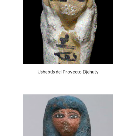
Ushebtis del Proyecto Djehuty