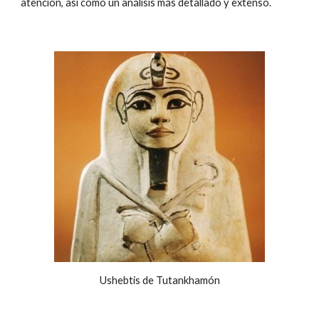
atención, así como un análisis más detallado y extenso.
Ushebtis de Tutankhamón