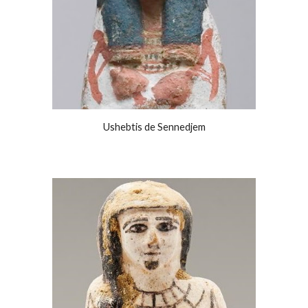
Ushebtis de Sennedjem