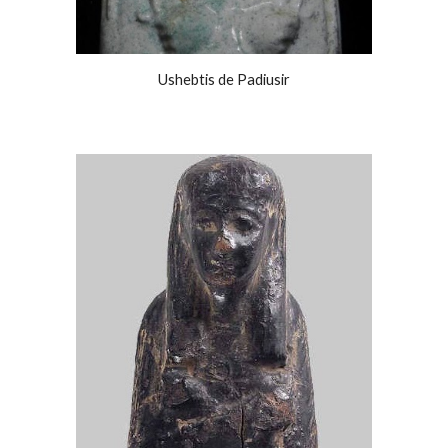
Ushebtis de Padiusir