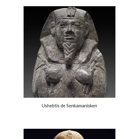
Ushebtis de Senkamanisken