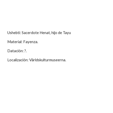
Ushebti: Sacerdote Henat, hijo de Tayu
Material: Fayenza.
Datación: ?.
Localización: Världskulturmuseerna.