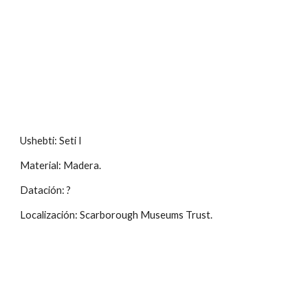
Ushebti: Seti I
Material: Madera.
Datación: ?
Localización: Scarborough Museums Trust.