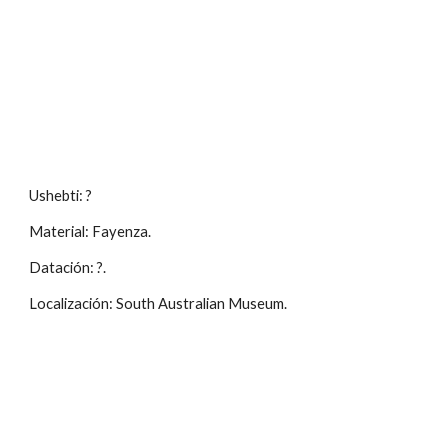
Ushebti: ?
Material: Fayenza.
Datación: ?.
Localización: South Australian Museum.