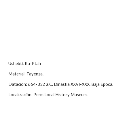
Ushebti: Ka-Ptah
Material: Fayenza.
Datación: 664-332 a.C. Dinastía XXVI-XXX. Baja Epoca.
Localización: Perm Local History Museum.