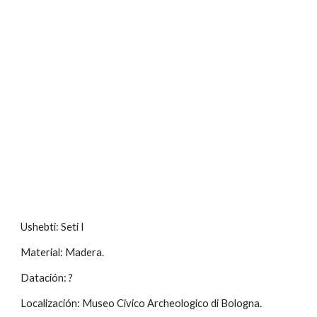
Ushebti: Seti I
Material: Madera.
Datación: ?
Localización: Museo Civico Archeologico di Bologna.