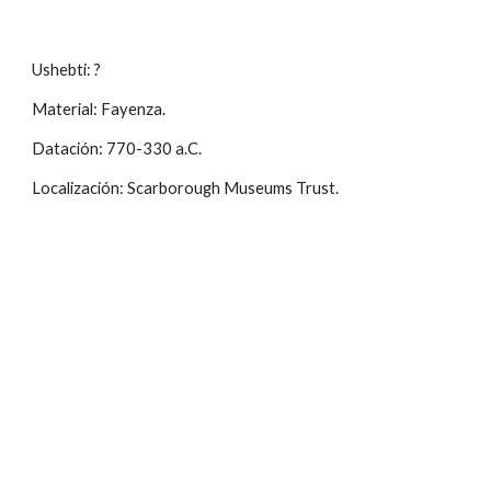
Ushebti: ?
Material: Fayenza.
Datación: 770-330 a.C.
Localización: Scarborough Museums Trust.