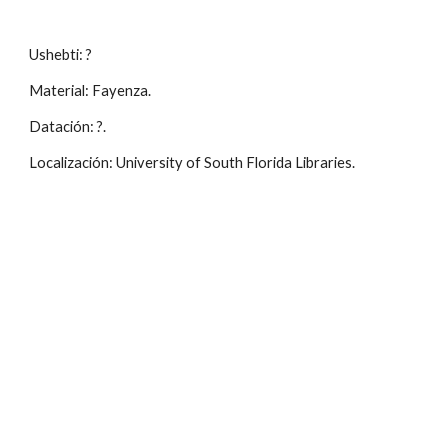
Ushebti: ?
Material: Fayenza.
Datación: ?.
Localización: University of South Florida Libraries.