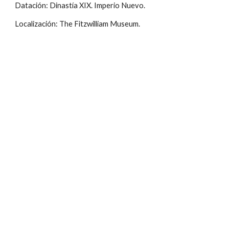
Datación: Dinastía XIX. Imperio Nuevo.
Localización: The Fitzwilliam Museum.