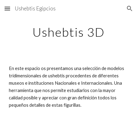
Ushebtis Egipcios
Skip to main content
Skip to navigation
Ushebtis 3D
En este espacio os presentamos una selección de modelos
tridimensionales de ushebtis procedentes de diferentes
museos e instituciones Nacionales e Internacionales. Una
herramienta que nos permite estudiarlos con la mayor
calidad posible y apreciar con gran definición todos los
pequeños detalles de estas figurillas.