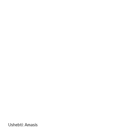
Ushebti: Amasis