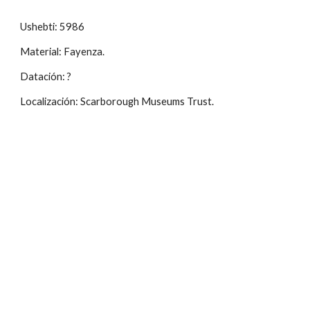
Ushebti: 5986
Material: Fayenza.
Datación: ?
Localización: Scarborough Museums Trust.