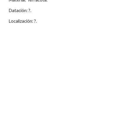
Datación: ?.
Localización: ?.