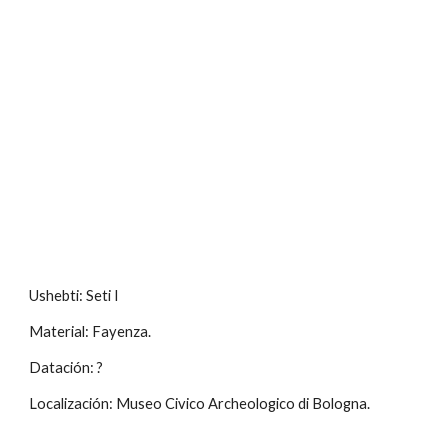
Ushebti: Seti I
Material: Fayenza.
Datación: ?
Localización: Museo Civico Archeologico di Bologna.