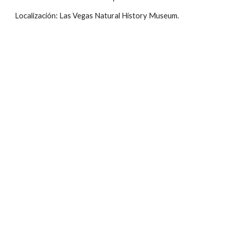
Localización: Las Vegas Natural History Museum.