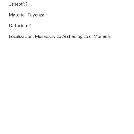
Ushebti: ?
Material: Fayenza.
Datación: ?
Localización: Museo Civico Archeologico di Modena.