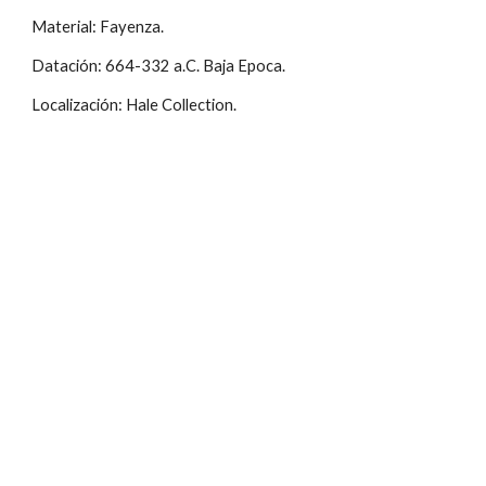
Material: Fayenza.
Datación: 664-332 a.C. Baja Epoca.
Localización: Hale Collection.