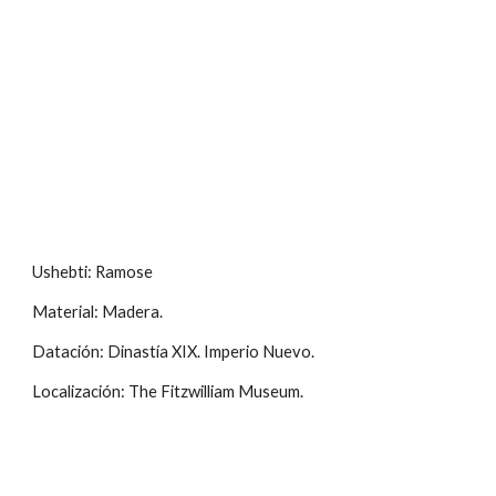
Ushebti: Ramose
Material: Madera.
Datación: Dinastía XIX. Imperio Nuevo.
Localización: The Fitzwilliam Museum.