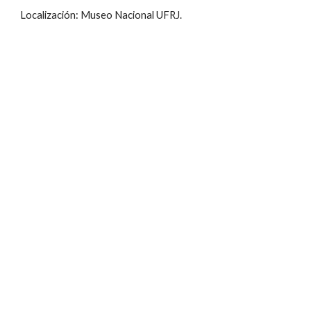
Localización: Museo Nacional UFRJ.