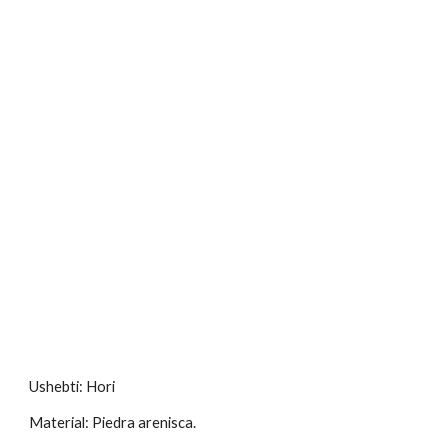
Ushebti: Hori
Material: Piedra arenisca.