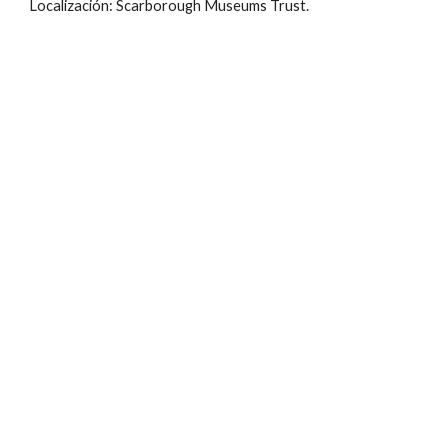
Localización: Scarborough Museums Trust.