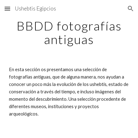
Ushebtis Egipcios
Skip to main content
Skip to navigation
BBDD fotografías
antiguas
En esta sección os presentamos una selección de
fotografías antiguas, que de alguna manera, nos ayudan a
conocer un poco más la evolución de los ushebtis, estado de
conservación a través del tiempo, e incluso imágenes del
momento del descubrimiento. Una selección procedente de
diferentes museos, instituciones y proyectos
arqueológicos.