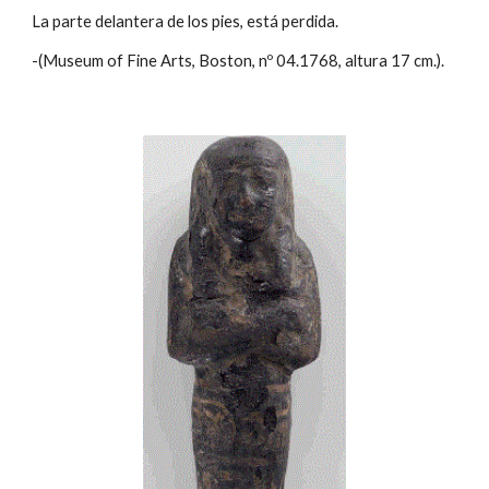
La parte delantera de los pies, está perdida.
-(Museum of Fine Arts, Boston, nº 04.1768, altura 17 cm.).