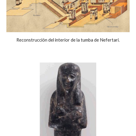
Reconstrucción del interior de la tumba de Nefertari.