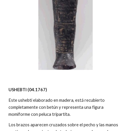
USHEBTI (04.1767)
Este ushebti elaborado en madera, está recubierto
completamente con betún y representa una figura
momiforme con peluca tripartita.
Los brazos aparecen cruzados sobre el pecho y las manos