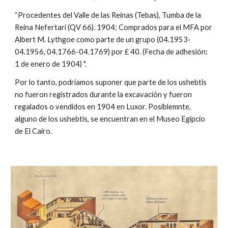
“Procedentes del Valle de las Reinas (Tebas), Tumba de la
Reina Nefertari (QV 66). 1904; Comprados para el MFA por
Albert M. Lythgoe como parte de un grupo (04.1953-
04.1956, 04.1766-04.1769) por £ 40. (Fecha de adhesión:
1 de enero de 1904) ".
Por lo tanto, podríamos suponer que parte de los ushebtis
no fueron registrados durante la excavación y fueron
regalados o vendidos en 1904 en Luxor. Posiblemnte,
alguno de los ushebtis, se encuentran en el Museo Egipcio
de El Cairo.