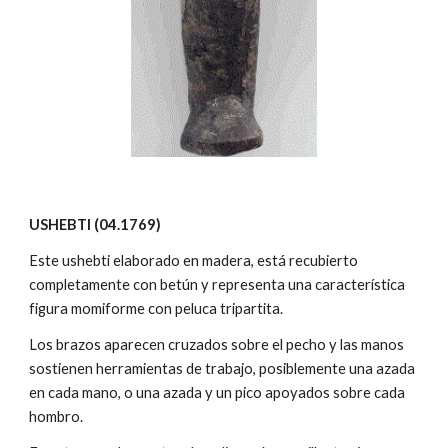
USHEBTI (04.1769)
Este ushebti elaborado en madera, está recubierto
completamente con betún y representa una característica
figura momiforme con peluca tripartita.
Los brazos aparecen cruzados sobre el pecho y las manos
sostienen herramientas de trabajo, posiblemente una azada
en cada mano, o una azada y un pico apoyados sobre cada
hombro.